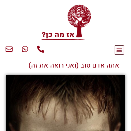
אתה אדם טוב (ואני רואה את זה)