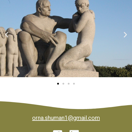
orna.shuman1@gmail.com