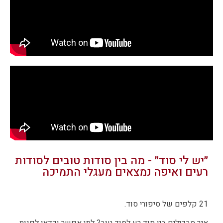
״יש לי סוד״ - מה בין סודות טובים לסודות
רעים ואיפה נמצאים מעגלי התמיכה
21 קלפים של סיפורי סוד.