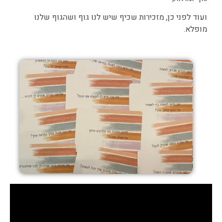
ועוד לפני כן, מזכירות שכיף שיש לנו גוף ושהגוף שלנו
מופלא.