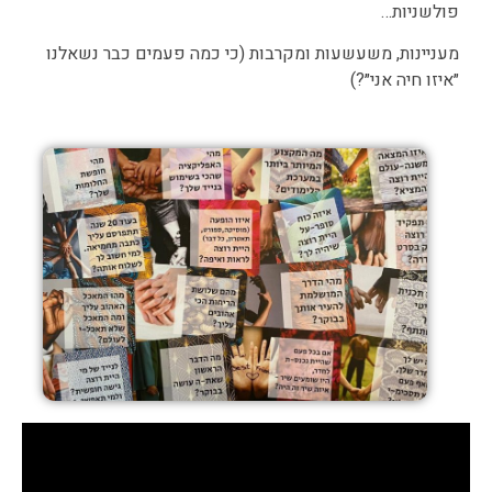
פולשניות…
מעניינות, משעשעות ומקרבות (כי כמה פעמים כבר נשאלנו
״איזו חיה אני״?)