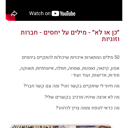
״כן או לא״ - מילים על יחסים - חברות
וזוגיות
50 מילים המתארות איכויות שיכולות להתקיים ביחסים:
אמון, קינאה, נאמנות, שמחה, חמלה, אינטימיות, תשוקה,
סודות, אדישות, ועוד ועוד-
מה חיוני לי שיתקיים בקשר זוגי? ומה עם קשר חברי?
מה לא ארצה שיהיה מרכיב בקשרים שלי?
מה כדאי לטפח וממה צריך להיזהר?