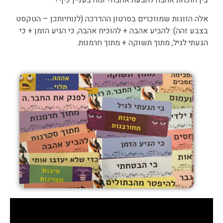
אלה הזוגות שמוזכרים בסרטון ההדרכה (לנוחיותכן – הטקסט
בצבע זהה): להביע אהבה + להוכיח אהבה, כי הגיע הזמן + כי
הגעתי לגיל, מתוך תשוקה + מתוך חרמנות.