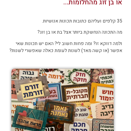
או בן זוג מהחלומות...
35 קלפים ועליהם כתובות תכונות אנושיות.
מה התכונה הנחשקת ביותר אצל בת או בן זוג?
ולמה דווקא זו? ומה פחות חשוב לי? האם יש תכונות שאי
אפשר (או קשה מאד) לשנות לעומת כאלה שאפשרי לשנות?