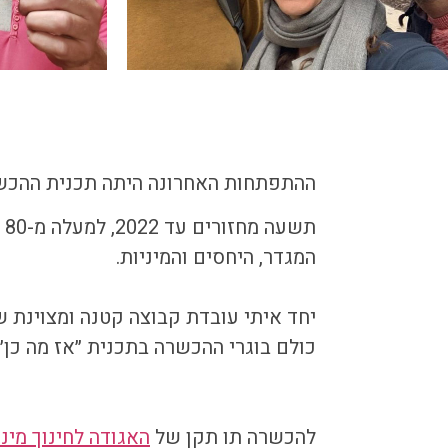
ההתפתחות האחרונה היתה תכנית ההכש
ת
המגדר, היחסים והמיניות.
יחד איתי עובדת קבוצה קטנה ומצוינת ש
כולם בוגרי ההכשרה בתכנית ״אז מה כן״.
להכשרה תו תקן של
האגודה לחינוך מינ