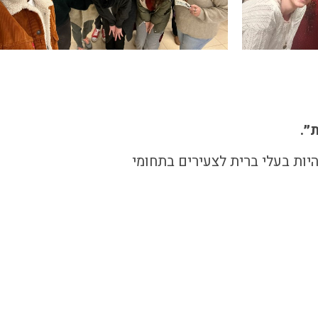
״.
ת היכולת להיות בעלי ברית לצעירים בתחומי