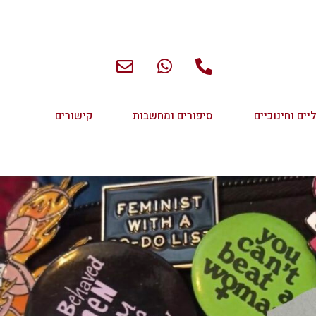
יים וחינוכיים
סיפורים ומחשבות
קישורים