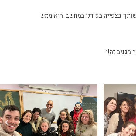
משותף בצפייה בפורנו במחשב. היא ממש
 מגניב זה!״