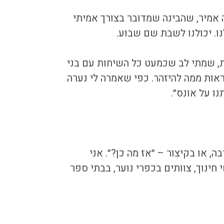
 אמיר, שהבינה שמדובר בצורך אמיתי
. יכולנו לשבת שם שבוע.
,
שמתי לב שכמעט כל השיחות עם בני
ראות ממה להיזהר.
כפי שאמרה לי נערה
נו על אונס״.
, או בקיצור – ״אז מה כן?״. אני
 חינוך, צוותים בכפרי נוער, בבתי ספר