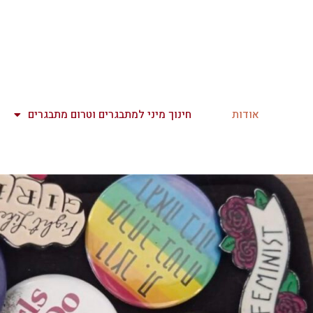
אודות
חינוך מיני למתבגרים וטרום מתבגרים