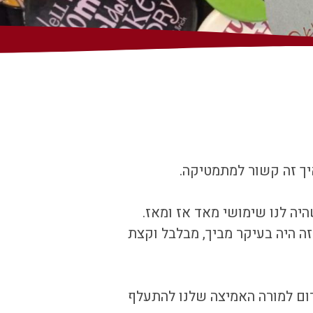
איך זה קשור למתמטיקה.
ה היה בעיקר מביך, מבלבל וקצת
גרום למורה האמיצה שלנו להתעלף