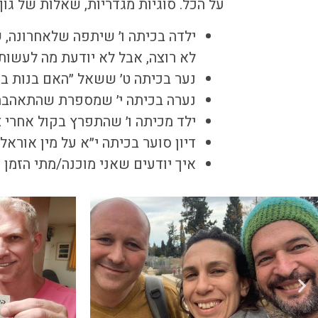
על הכל. סוגיות מגדריות, שאלות של גוף 
ילדה בכיתה ו׳ שיתפה שלאחרונה, 
לא רוצה, אבל לא יודעת מה לעשות, 
נער בכיתה ט׳ ששאל ״האם בנות בכ
נערה בכיתה י׳ שמספרת שהתאהבה
ילד מכיתה ו׳ שהתפרץ בקול אחרי צפ
דיון סוער בכיתה י״א על מין אוראלי
איך יודעים שאני מוכנה/מתי הזמן 