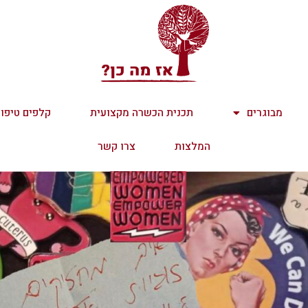
מבוגרים
תכנית הכשרה מקצועית
קלפים טיפול
המלצות
צרו קשר