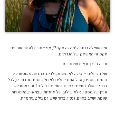
על השאלה הטובה ״מה זה סקס?״, אני אוהבת לענות שבעיני,
סקס זה המשחק של הגדולים.
וככה בערך נראית שיחה כזו:
של הגדולים – כי זה לא משחק ילדים. כמו שלפעוטות לא
נותנים בוטנים, אבל אתם יכולים לאכול בוטנים אם תרצו, לכל
דבר יש שלב מתאים בחיים. ומתי זה גדולים? זה באמת לא
עניין של מספר, אלא שילוב של אחריות, עצמאות, מיומנויות
שונות ושלב בחיים. (נכון, ברור שיש גם גיל צעיר מדי).