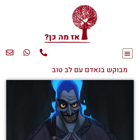
מבוקש בנאדם עם לב טוב