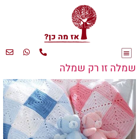
שמלה זו רק שמלה