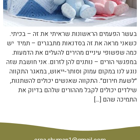
בעשר הפעמים הראשונות שראיתי את זה – בכיתי.
כשאני מראה את זה בסדנאות מתבגרים – תמיד יש
כמה שפשופי עיניים מהירים להעלים את הדמעות.
במפגשי הורים – נותנים להן לזרום. אני חושבת שזה
נוגע לנו במקום עמוק וסותר-ייאוש, במאגר התקווה
״לשעת חירום״. התקווה שאנשים יכולים להשתנות,
שילדים יכולים לקבל מההורים שלהם בדיוק את
התמיכה שהם […]