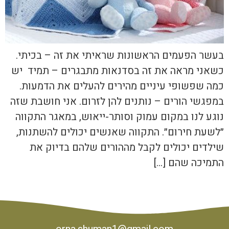
בעשר הפעמים הראשונות שראיתי את זה – בכיתי.
כשאני מראה את זה בסדנאות מתבגרים – תמיד יש
כמה שפשופי עיניים מהירים להעלים את הדמעות.
במפגשי הורים – נותנים להן לזרום. אני חושבת שזה
נוגע לנו במקום עמוק וסותר-ייאוש, במאגר התקווה
״לשעת חירום״. התקווה שאנשים יכולים להשתנות,
שילדים יכולים לקבל מההורים שלהם בדיוק את
התמיכה שהם […]