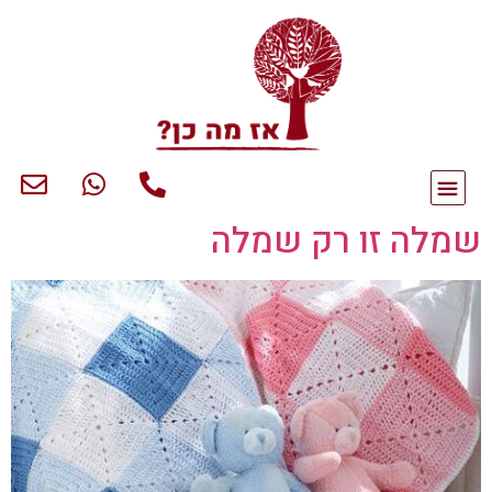
שמלה זו רק שמלה