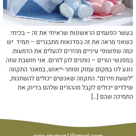
בעשר הפעמים הראשונות שראיתי את זה – בכיתי.
כשאני מראה את זה בסדנאות מתבגרים – תמיד יש
כמה שפשופי עיניים מהירים להעלים את הדמעות.
במפגשי הורים – נותנים להן לזרום. אני חושבת שזה
נוגע לנו במקום עמוק וסותר-ייאוש, במאגר התקווה
״לשעת חירום״. התקווה שאנשים יכולים להשתנות,
שילדים יכולים לקבל מההורים שלהם בדיוק את
התמיכה שהם […]