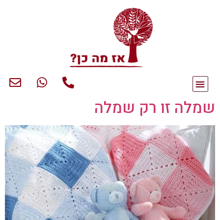
שמלה זו רק שמלה