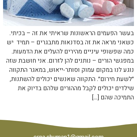
בעשר הפעמים הראשונות שראיתי את זה – בכיתי.
כשאני מראה את זה בסדנאות מתבגרים – תמיד יש
כמה שפשופי עיניים מהירים להעלים את הדמעות.
במפגשי הורים – נותנים להן לזרום. אני חושבת שזה
נוגע לנו במקום עמוק וסותר-ייאוש, במאגר התקווה
״לשעת חירום״. התקווה שאנשים יכולים להשתנות,
שילדים יכולים לקבל מההורים שלהם בדיוק את
התמיכה שהם […]