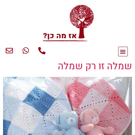
שמלה זו רק שמלה